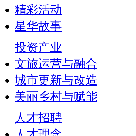
精彩活动
星华故事
投资产业
文旅运营与融合
城市更新与改造
美丽乡村与赋能
人才招聘
人才理念