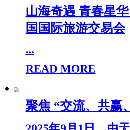
山海奇遇 青春星华 |
国国际旅游交易会
...
READ MORE
聚焦 “交流、共赢
2025年9月1日，