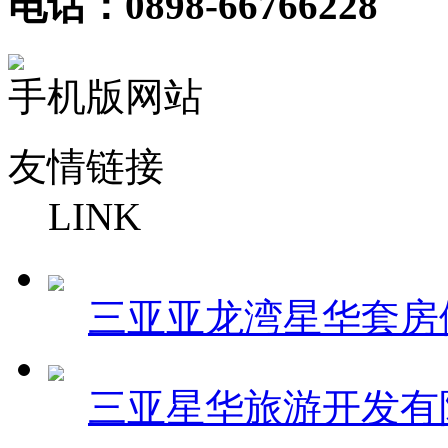
电话：0898-66766228
手机版网站
友情链接
LINK
三亚亚龙湾星华套房
三亚星华旅游开发有