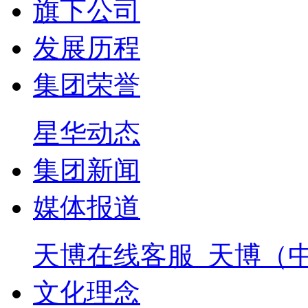
旗下公司
发展历程
集团荣誉
星华动态
集团新闻
媒体报道
天博在线客服_天博（
文化理念