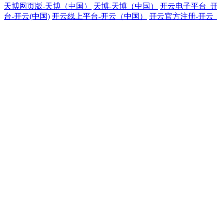
天博网页版-天博（中国）
天博-天博（中国）
开云电子平台_开
台-开云(中国)
开云线上平台-开云（中国）
开云官方注册-开云