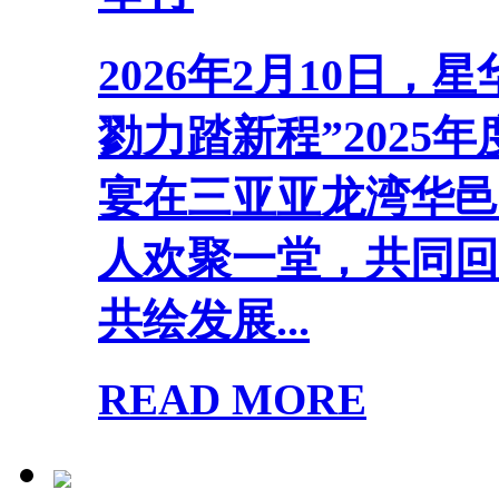
2026年2月10日
勠力踏新程”2025
宴在三亚亚龙湾华邑
人欢聚一堂，共同回
共绘发展...
READ MORE