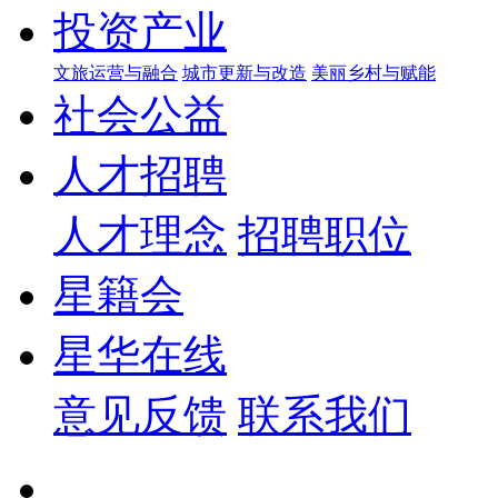
投资产业
文旅运营与融合
城市更新与改造
美丽乡村与赋能
社会公益
人才招聘
人才理念
招聘职位
星籍会
星华在线
意见反馈
联系我们